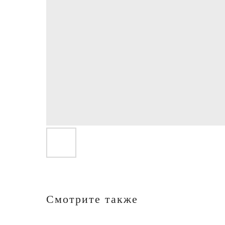
Смотрите также