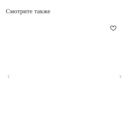
Смотрите также