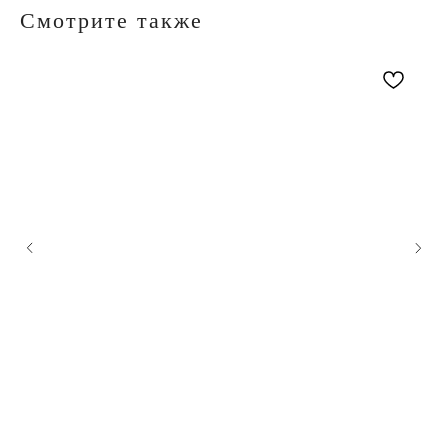
Смотрите также