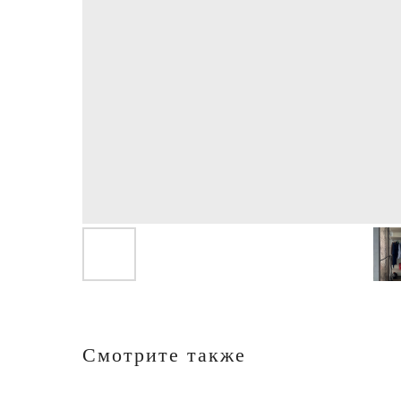
Смотрите также