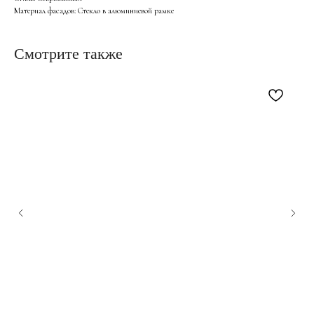
Материал фасадов: Стекло в алюминиевой рамке
Смотрите также