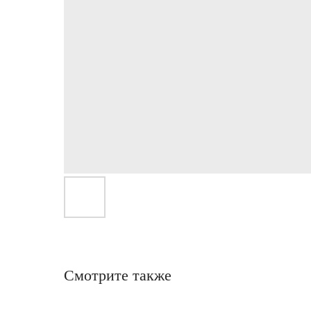
Смотрите также